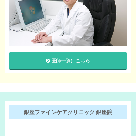
医師一覧はこちら
銀座ファインケアクリニック 銀座院