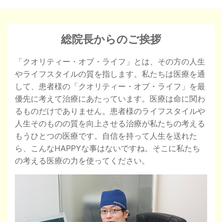
総院長からのご挨拶
「クオリティー・オブ・ライフ」とは、その方の人生
やライフスタイルの質を指します。私たちは医療を通
して、患者様の「クオリティー・オブ・ライフ」を最
優先に考えて治療にあたっています。医療は命に関わ
るものだけでありません。患者様のライフスタイルや
人生そのものの質を向上させる治療が私たちの考える
もうひとつの医療です。自信を持って人生を送れた
ら、こんなHAPPYな事はないですね。そこに私たち
の考える医療の力を使ってください。