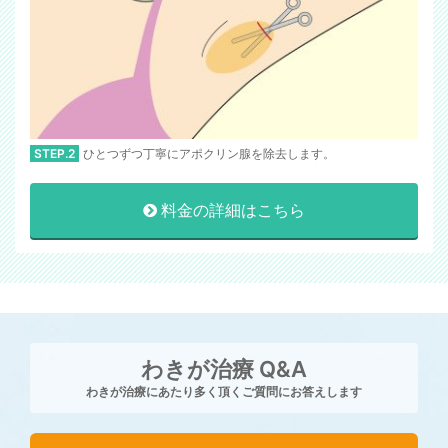
STEP.2
ひとつずつ丁寧にアポクリン腺を除去します。
料金の詳細はこちら
わきが治療 Q&A
わきが治療にあたり多く頂くご質問にお答えします