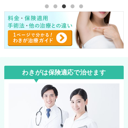
わきがは保険適応で治せます