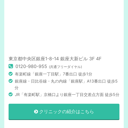
東京都中央区銀座1-8-14 銀座大新ビル 3F 4F
0120-980-955
(共通フリーダイヤル)
有楽町線「銀座一丁目駅」7番出口 徒歩1分
銀座線・日比谷線・丸の内線「銀座駅」A13番出口 徒歩5
分
JR「有楽町駅」京橋口より銀座一丁目交差点方面 徒歩5分
クリニックの紹介はこちら