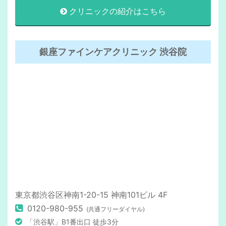
クリニックの紹介はこちら
銀座ファインケアクリニック 渋谷院
東京都渋谷区神南1-20-15 神南101ビル 4F
0120-980-955
(共通フリーダイヤル)
「渋谷駅」B1番出口 徒歩3分