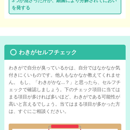
3つが混ざった汗が、細菌により分解されてにおい
を発する
わきがセルフチェック
わきがで自分が臭っているかは、自分ではなかなか気
付きにくいものです。他人もなかなか教えてくれませ
ん。 もし、「わきがかな…？」と思ったら、セルフチ
ェックで確認しましょう。下のチェック項目に当ては
まる項目が多ければ多いほど、わきがである可能性が
高いと言えるでしょう。当てはまる項目が多かった方
は、すぐにご相談ください。