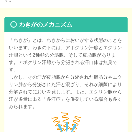
わきがのメカニズム
「わきが」とは、わきからにおいがする状態のことを
いいます。わきの下には、アポクリン汗腺とエクリン
汗腺という2種類の分泌腺、そして皮脂腺がありま
す。アポクリン汗腺から分泌される汗自体は無臭で
す。
しかし、その汗が皮脂腺から分泌された脂肪分やエク
リン腺から分泌された汗と混ざり、それが細菌により
分解されてにおいを発します。また、エクリン腺から
汗が多量に出る「多汗症」を併発している場合も多く
みられます。