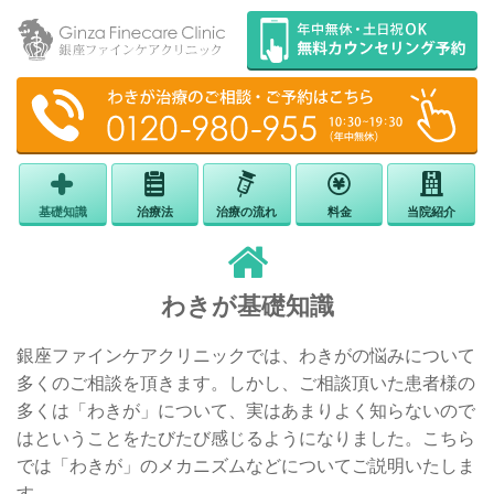
基礎知識
治療法
治療の流れ
料金
当院紹介
わきが基礎知識
銀座ファインケアクリニックでは、わきがの悩みについて
多くのご相談を頂きます。しかし、ご相談頂いた患者様の
多くは「わきが」について、実はあまりよく知らないので
はということをたびたび感じるようになりました。こちら
では「わきが」のメカニズムなどについてご説明いたしま
す。